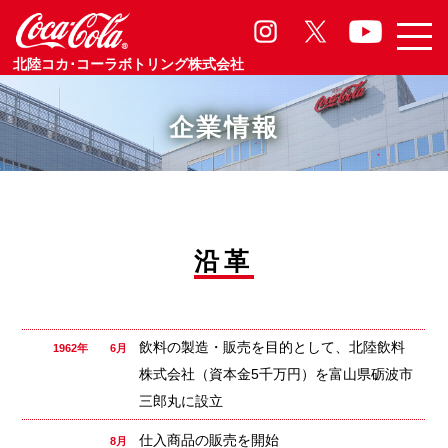
北陸コカ･コーラボトリング株式会社
企業情報
沿革
飲料の製造・販売を目的として、北陸飲料
1962年 6月
株式会社（資本金5千万円）を富山県砺波市
三郎丸に設立
仕入商品の販売を開始
8月