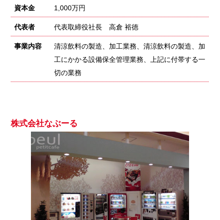
資本金
1,000万円
代表者
代表取締役社長 高倉 裕徳
事業内容
清涼飲料の製造、加工業務、清涼飲料の製造、加
工にかかる設備保全管理業務、上記に付帯する一
切の業務
株式会社なぶーる