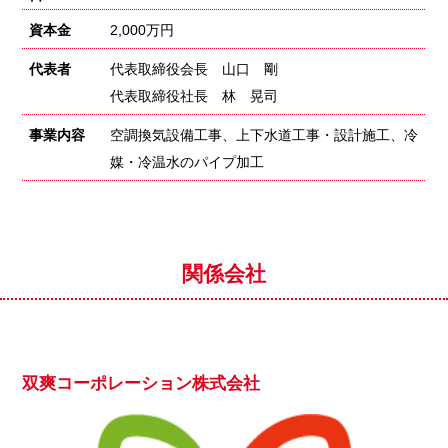
資本金
2,000万円
代表者
代表取締役会長 山口 剛
代表取締役社長 林 晃司
事業内容
空調換気設備工事、上下水道工事・設計施工、冷
媒・冷温水のパイプ加工
関係会社
双爽コーポレーション株式会社