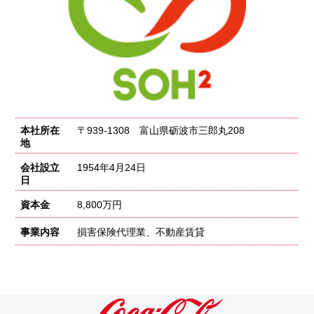
本社所在
〒939-1308 富山県砺波市三郎丸208
地
会社設立
1954年4月24日
日
資本金
8,800万円
事業内容
損害保険代理業、不動産賃貸