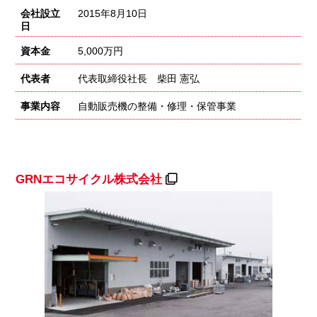
会社設立
2015年8月10日
日
資本金
5,000万円
代表者
代表取締役社長 柴田 憲弘
事業内容
自動販売機の整備・修理・保管事業
GRNエコサイクル株式会社