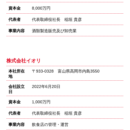
資本金
8,000万円
代表者
代表取締役社長 稲垣 貴彦
事業内容
酒類製造販売及び卸売業
株式会社イオリ
本社所在
〒933-0328 富山県高岡市内島3550
地
会社設立
2022年6月20日
日
資本金
1,000万円
代表者
代表取締役社長 稲垣 貴彦
事業内容
飲食店の管理・運営