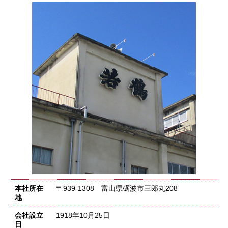
本社所在
〒939-1308 富山県砺波市三郎丸208
地
会社設立
1918年10月25日
日