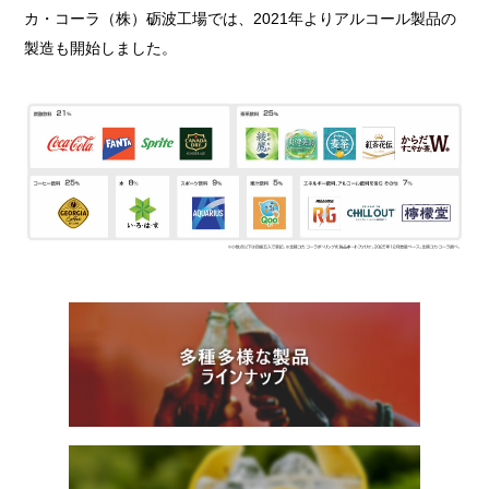
カ・コーラ（株）砺波工場では、2021年よりアルコール製品の
製造も開始しました。