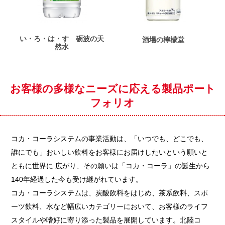
い・ろ・は・す 砺波の天
酒場の檸檬堂
然水
お客様の多様なニーズに応える製品ポート
フォリオ
コカ・コーラシステムの事業活動は、「いつでも、どこでも、
誰にでも」おいしい飲料をお客様にお届けしたいという願いと
ともに世界に 広がり、その願いは「コカ・コーラ」の誕生から
140年経過した今も受け継がれています。
コカ・コーラシステムは、炭酸飲料をはじめ、茶系飲料、スポ
ーツ飲料、水など幅広いカテゴリーにおいて、お客様のライフ
スタイルや嗜好に寄り添った製品を展開しています。北陸コ