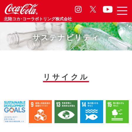
北陸コカ･コーラボトリング株式会社
サステナビリティ
リサイクル