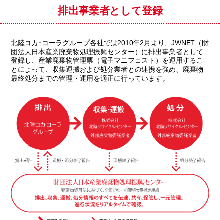
排出事業者として登録
北陸コカ･コーラグループ各社では2010年2月より、JWNET（財
団法人日本産業廃棄物処理振興センター）に排出事業者として
登録し、産業廃棄物管理票（電子マニフェスト）を運用するこ
とによって、収集運搬および処分業者との連携を強め、廃棄物
最終処分までの管理・運用を適正に行っています。