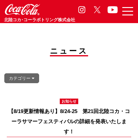
お知らせ
Information
北陸コカ･コーラボトリング株式会社
ニュース
カテゴリー
お知らせ
【8/19更新情報あり】8/24-25 第21回北陸コカ・コ
ーラサマーフェスティバルの詳細を発表いたしま
す！