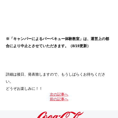
※「キャンパーによるバーベキュー体験教室」は、運営上の都
合により中止とさせていただきます。（8/19更新）
詳細は後日、発表致しますので、もうしばらくお待ちくださ
い。
どうぞお楽しみに！！
次の記事へ
前の記事へ