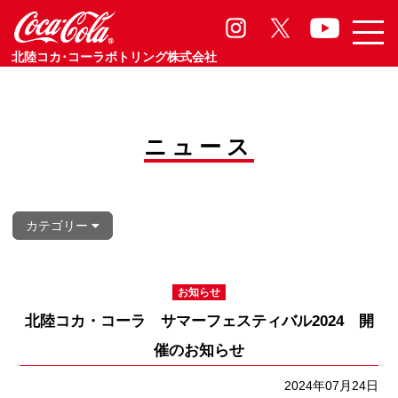
お知らせ
Information
北陸コカ･コーラボトリング株式会社
ニュース
カテゴリー
お知らせ
北陸コカ・コーラ サマーフェスティバル2024 開
催のお知らせ
2024年07月24日