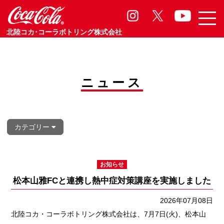
お知らせ
Information
北陸コカ･コーラボトリング株式会社
ニュース
カテゴリー
お知らせ
松本山雅FCと連携し熱中症対策講座を実施しました
2026年07月08日
北陸コカ・コーラボトリング株式会社は、7月7日(火)、松本山