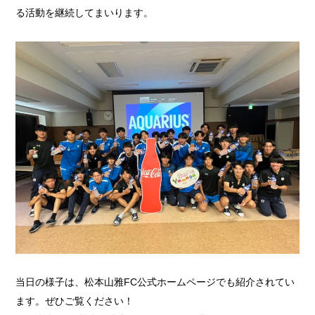
る活動を継続してまいります。
当日の様子は、松本山雅FC公式ホームページでも紹介されてい
ます。ぜひご覧ください！