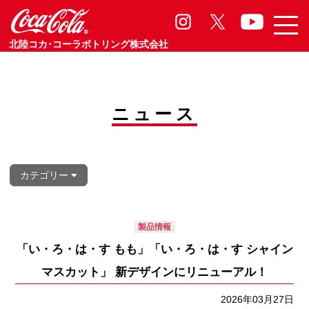
製品情報
Product
北陸コカ･コーラボトリング株式会社
ニュース
カテゴリー
製品情報
「い・ろ・は・す もも」「い・ろ・は・す シャイン
マスカット」 新デザインにリニューアル！
2026年03月27日