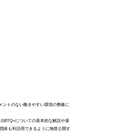
メントのない働きやすい環境の整備に
GBTQ+についての基本的な解説や過
・団体も利活用できるように無償公開す