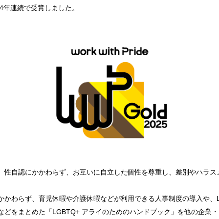
4年連続で受賞しました。
、性自認にかかわらず、お互いに自立した個性を尊重し、差別やハラス
かかわらず、育児休暇や介護休暇などが利用できる人事制度の導入や、L
どをまとめた「LGBTQ+ アライのためのハンドブック」を他の企業