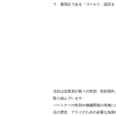
て、最高位である「ゴールド」認定を 
当社は従業員が個々の性別、性的指向
取り組んでいます。
パートナーの性別や婚姻関係の有無に
去の歴史、アライのための必要な知識な