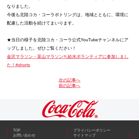
なりました。
今後も北陸コカ・コーラボトリングは、地域とともに、環境に
配慮した活動を続けてまいります。
★当日の様子を北陸コカ・コーラ公式YouTubeチャンネルにア
ップしました。ぜひご覧ください！
金沢マラソン・富山マラソン🏃給水ボランティアに参加しまし
た！#shorts
次の記事へ
前の記事へ
TOP
プライバシーポリシー
お問い合わせ
サイトマップ