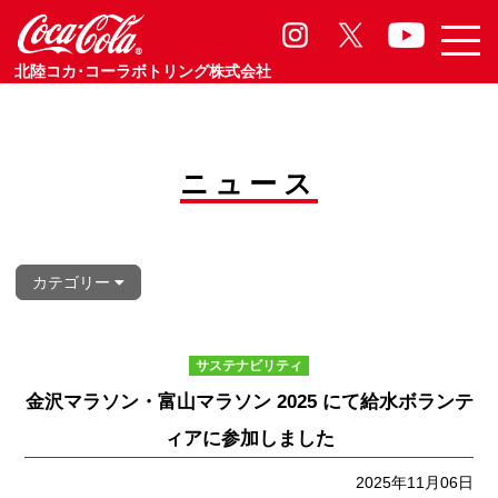
サステナビリティ
Sasutainability
北陸コカ･コーラボトリング株式会社
ニュース
カテゴリー
サステナビリティ
金沢マラソン・富山マラソン 2025 にて給水ボランテ
ィアに参加しました
2025年11月06日