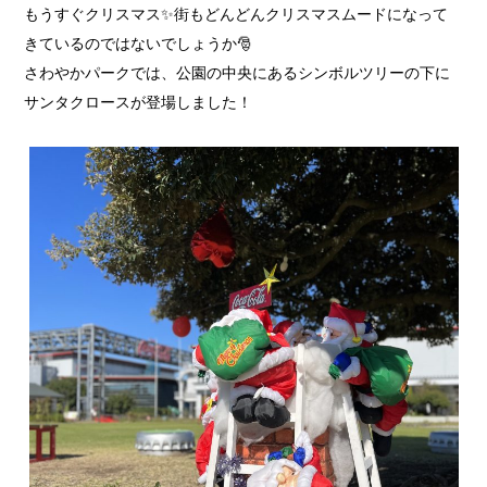
もうすぐクリスマス✨街もどんどんクリスマスムードになって
きているのではないでしょうか🎅
さわやかパークでは、公園の中央にあるシンボルツリーの下に
サンタクロースが登場しました！