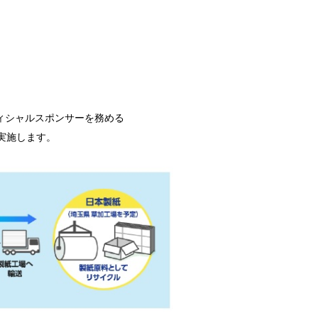
のオフィシャルスポンサーを務める
実施します。