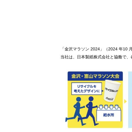
「金沢マラソン 2024」（2024 年1
当社は、日本製紙株式会社と協働で、