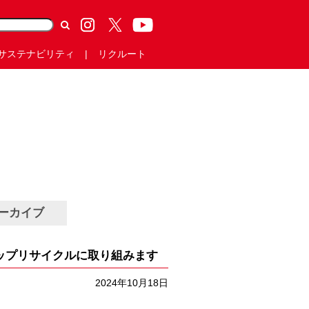
サステナビリティ
リクルート
ーカイブ
コップリサイクルに取り組みます
2024年10月18日