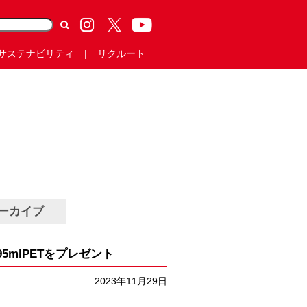
サステナビリティ
リクルート
ーカイブ
mlPETをプレゼント
2023年11月29日