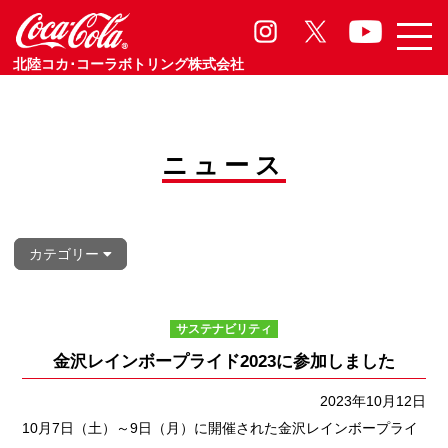
サステナビリティ
Sasutainability
北陸コカ･コーラボトリング株式会社
ニュース
カテゴリー
サステナビリティ
金沢レインボープライド2023に参加しました
2023年10月12日
10月7日（土）～9日（月）に開催された金沢レインボープライ