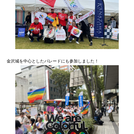
金沢城を中心としたパレードにも参加しました！