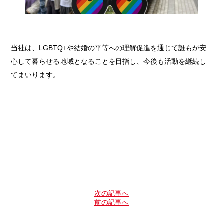
当社は、LGBTQ+や結婚の平等への理解促進を通じて誰もが安
心して暮らせる地域となることを目指し、今後も活動を継続し
てまいります。
次の記事へ
前の記事へ