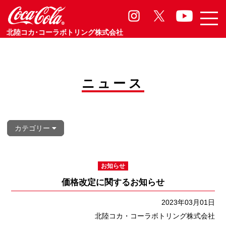
お知らせ
Information
北陸コカ･コーラボトリング株式会社
ニュース
カテゴリー
お知らせ
価格改定に関するお知らせ
2023年03月01日
北陸コカ・コーラボトリング株式会社