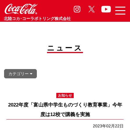
お知らせ
Information
北陸コカ･コーラボトリング株式会社
ニュース
カテゴリー
お知らせ
2022年度「富山県中学生ものづくり教育事業」今年
度は12校で講義を実施
2023年02月22日