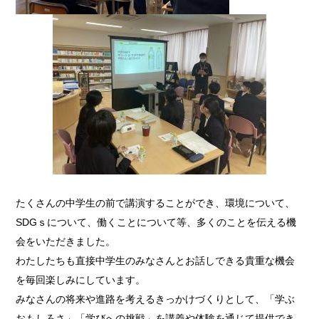
たくさんの中学生の前で講演することができ、環境について、
SDGｓについて、働くことについて等、多くのことを伝える機
会をいただきました。
わたしたちも直接中学生のみなさんとお話しできる貴重な機会
を毎回楽しみにしています。
みなさんの将来や進路を考えるきっかけづくりとして、「学ぶ
おもしろさ」「学びへの挑戦」を講義や体験を通じて提供でき