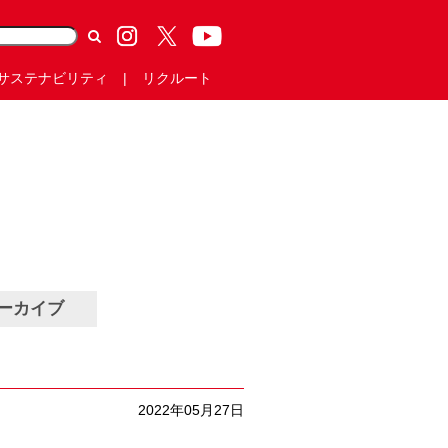
サステナビリティ
リクルート
ーカイブ
2022年05月27日