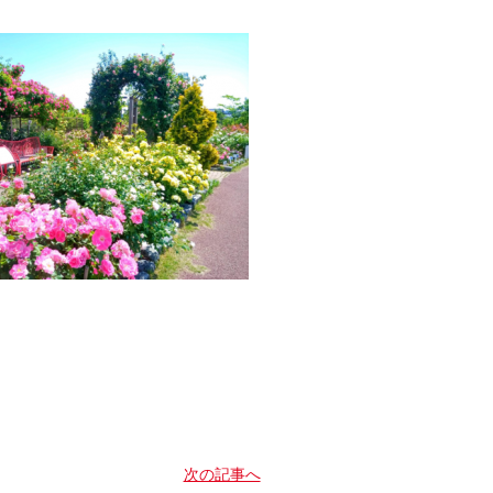
。
次の記事へ